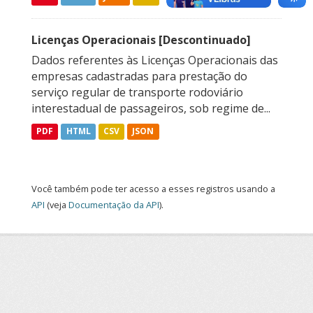
Licenças Operacionais [Descontinuado]
Dados referentes às Licenças Operacionais das
empresas cadastradas para prestação do
serviço regular de transporte rodoviário
interestadual de passageiros, sob regime de...
PDF
HTML
CSV
JSON
Você também pode ter acesso a esses registros usando a
API
(veja
Documentação da API
).