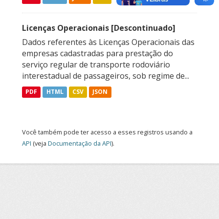
Licenças Operacionais [Descontinuado]
Dados referentes às Licenças Operacionais das
empresas cadastradas para prestação do
serviço regular de transporte rodoviário
interestadual de passageiros, sob regime de...
PDF
HTML
CSV
JSON
Você também pode ter acesso a esses registros usando a
API
(veja
Documentação da API
).