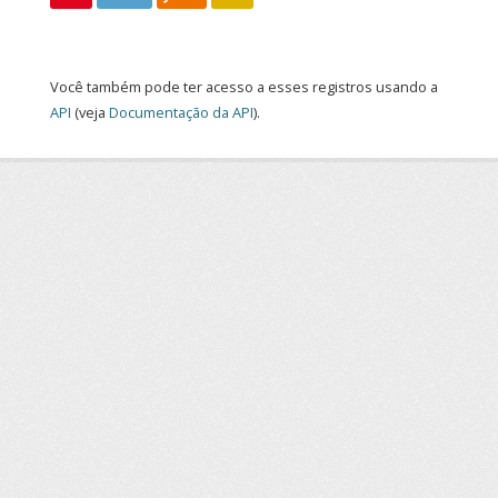
Você também pode ter acesso a esses registros usando a
API
(veja
Documentação da API
).