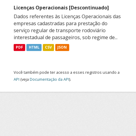
Licenças Operacionais [Descontinuado]
Dados referentes às Licenças Operacionais das
empresas cadastradas para prestação do
serviço regular de transporte rodoviário
interestadual de passageiros, sob regime de...
PDF
HTML
CSV
JSON
Você também pode ter acesso a esses registros usando a
API
(veja
Documentação da API
).