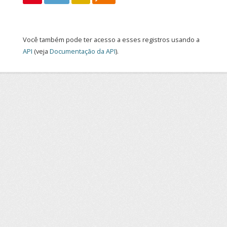
Você também pode ter acesso a esses registros usando a
API
(veja
Documentação da API
).