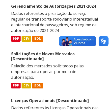
Gerenciamento de Autorizações 2021-2024
Dados referentes à prestação do serviço
regular de transporte rodoviário interestadual
e internacional de passageiros, sob regime de
autorização de 2021-2024
PDF
CSV
JSON
Solicitações de Novos Mercados
[Descontinuado]
Relação dos mercados solicitados pelas
empresas para operar por meio de
autorização.
PDF
CSV
JSON
Licenças Operacionais [Descontinuado]
Dados referentes às Licenças Operacionais das