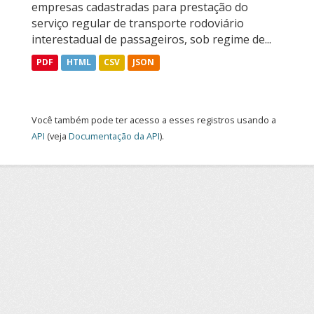
empresas cadastradas para prestação do
serviço regular de transporte rodoviário
interestadual de passageiros, sob regime de...
PDF
HTML
CSV
JSON
Você também pode ter acesso a esses registros usando a
API
(veja
Documentação da API
).