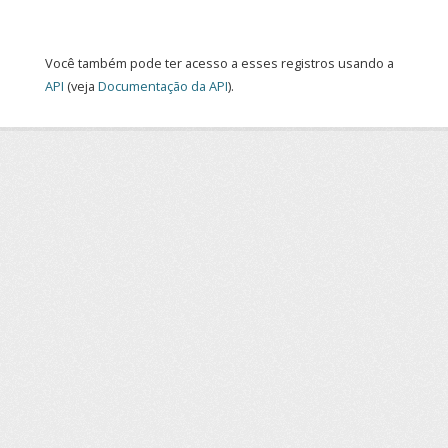
Você também pode ter acesso a esses registros usando a
API
(veja
Documentação da API
).