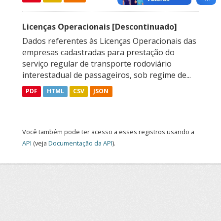
Licenças Operacionais [Descontinuado]
Dados referentes às Licenças Operacionais das
empresas cadastradas para prestação do
serviço regular de transporte rodoviário
interestadual de passageiros, sob regime de...
PDF
HTML
CSV
JSON
Você também pode ter acesso a esses registros usando a
API
(veja
Documentação da API
).