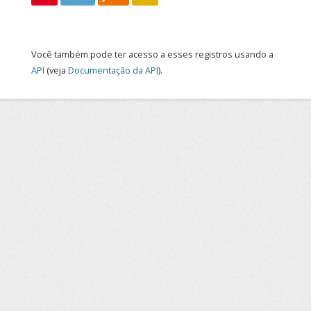
Você também pode ter acesso a esses registros usando a
API
(veja
Documentação da API
).