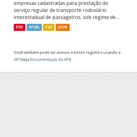
empresas cadastradas para prestação do
serviço regular de transporte rodoviário
interestadual de passageiros, sob regime de...
PDF
HTML
CSV
JSON
Você também pode ter acesso a esses registros usando a
API
(veja
Documentação da API
).