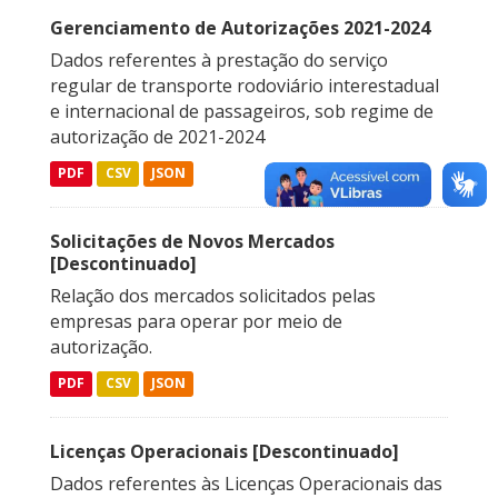
Gerenciamento de Autorizações 2021-2024
Dados referentes à prestação do serviço
regular de transporte rodoviário interestadual
e internacional de passageiros, sob regime de
autorização de 2021-2024
PDF
CSV
JSON
Solicitações de Novos Mercados
[Descontinuado]
Relação dos mercados solicitados pelas
empresas para operar por meio de
autorização.
PDF
CSV
JSON
Licenças Operacionais [Descontinuado]
Dados referentes às Licenças Operacionais das