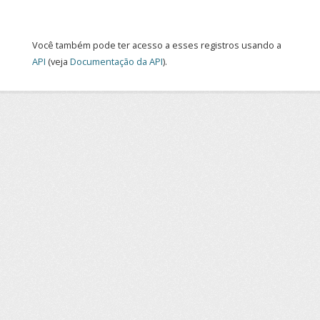
Você também pode ter acesso a esses registros usando a
API
(veja
Documentação da API
).