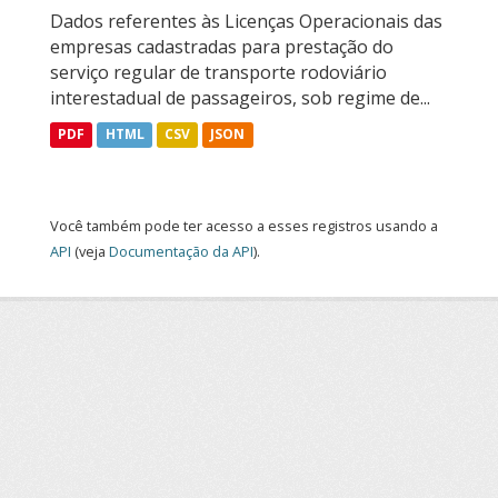
Dados referentes às Licenças Operacionais das
empresas cadastradas para prestação do
serviço regular de transporte rodoviário
interestadual de passageiros, sob regime de...
PDF
HTML
CSV
JSON
Você também pode ter acesso a esses registros usando a
API
(veja
Documentação da API
).