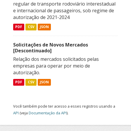
regular de transporte rodoviário interestadual
e internacional de passageiros, sob regime de
autorização de 2021-2024
PDF
CSV
JSON
Solicitações de Novos Mercados
[Descontinuado]
Relação dos mercados solicitados pelas
empresas para operar por meio de
autorização.
PDF
CSV
JSON
Você também pode ter acesso a esses registros usando a
API
(veja
Documentação da API
).