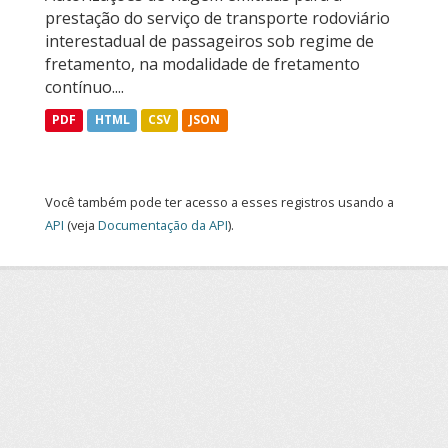
prestação do serviço de transporte rodoviário
interestadual de passageiros sob regime de
fretamento, na modalidade de fretamento
contínuo....
PDF
HTML
CSV
JSON
Você também pode ter acesso a esses registros usando a
API
(veja
Documentação da API
).