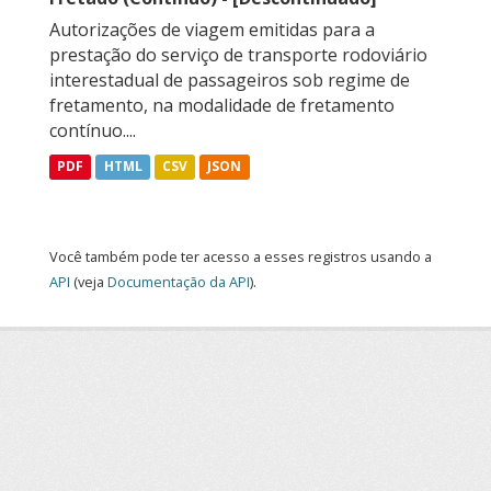
Autorizações de viagem emitidas para a
prestação do serviço de transporte rodoviário
interestadual de passageiros sob regime de
fretamento, na modalidade de fretamento
contínuo....
PDF
HTML
CSV
JSON
Você também pode ter acesso a esses registros usando a
API
(veja
Documentação da API
).