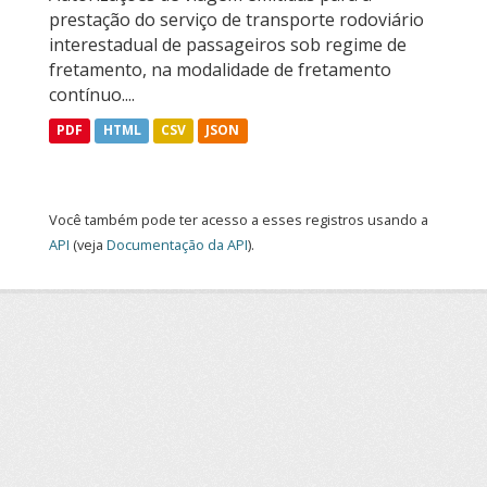
prestação do serviço de transporte rodoviário
interestadual de passageiros sob regime de
fretamento, na modalidade de fretamento
contínuo....
PDF
HTML
CSV
JSON
Você também pode ter acesso a esses registros usando a
API
(veja
Documentação da API
).