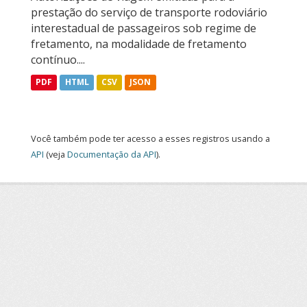
prestação do serviço de transporte rodoviário
interestadual de passageiros sob regime de
fretamento, na modalidade de fretamento
contínuo....
PDF
HTML
CSV
JSON
Você também pode ter acesso a esses registros usando a
API
(veja
Documentação da API
).