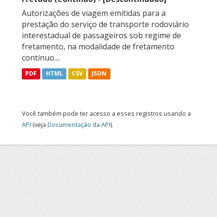
Autorizações de viagem emitidas para a
prestação do serviço de transporte rodoviário
interestadual de passageiros sob regime de
fretamento, na modalidade de fretamento
contínuo....
PDF
HTML
CSV
JSON
Você também pode ter acesso a esses registros usando a
API
(veja
Documentação da API
).