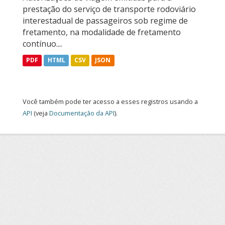
prestação do serviço de transporte rodoviário
interestadual de passageiros sob regime de
fretamento, na modalidade de fretamento
contínuo....
PDF
HTML
CSV
JSON
Você também pode ter acesso a esses registros usando a
API
(veja
Documentação da API
).