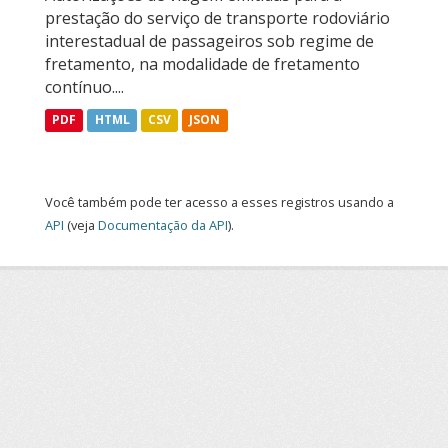
prestação do serviço de transporte rodoviário
interestadual de passageiros sob regime de
fretamento, na modalidade de fretamento
contínuo....
PDF
HTML
CSV
JSON
Você também pode ter acesso a esses registros usando a
API
(veja
Documentação da API
).