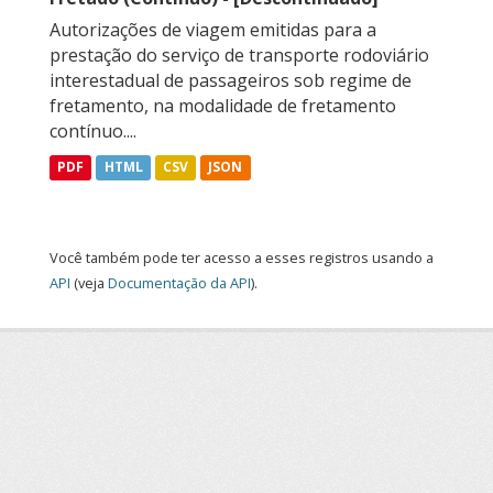
Autorizações de viagem emitidas para a
prestação do serviço de transporte rodoviário
interestadual de passageiros sob regime de
fretamento, na modalidade de fretamento
contínuo....
PDF
HTML
CSV
JSON
Você também pode ter acesso a esses registros usando a
API
(veja
Documentação da API
).