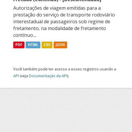
Autorizações de viagem emitidas para a
prestação do serviço de transporte rodoviário
interestadual de passageiros sob regime de
fretamento, na modalidade de fretamento
contínuo....
PDF
HTML
CSV
JSON
Você também pode ter acesso a esses registros usando a
API
(veja
Documentação da API
).