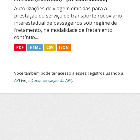
Autorizações de viagem emitidas para a
prestação do serviço de transporte rodoviário
interestadual de passageiros sob regime de
fretamento, na modalidade de fretamento
contínuo....
PDF
HTML
CSV
JSON
Você também pode ter acesso a esses registros usando a
API
(veja
Documentação da API
).