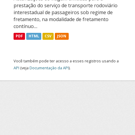
prestação do serviço de transporte rodoviário
interestadual de passageiros sob regime de
fretamento, na modalidade de fretamento
contínuo....
PDF
HTML
CSV
JSON
Você também pode ter acesso a esses registros usando a
API
(veja
Documentação da API
).