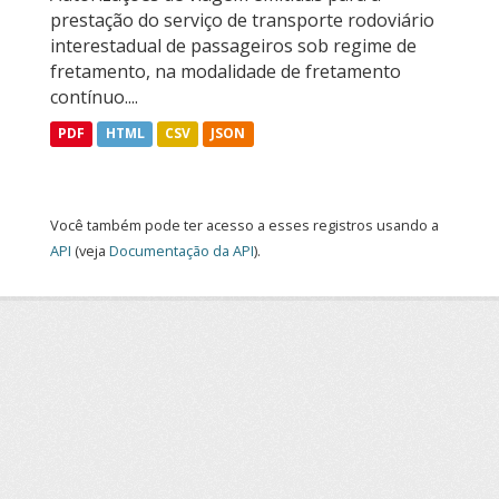
prestação do serviço de transporte rodoviário
interestadual de passageiros sob regime de
fretamento, na modalidade de fretamento
contínuo....
PDF
HTML
CSV
JSON
Você também pode ter acesso a esses registros usando a
API
(veja
Documentação da API
).