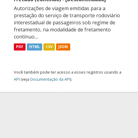
Autorizações de viagem emitidas para a
prestação do serviço de transporte rodoviário
interestadual de passageiros sob regime de
fretamento, na modalidade de fretamento
contínuo....
PDF
HTML
CSV
JSON
Você também pode ter acesso a esses registros usando a
API
(veja
Documentação da API
).