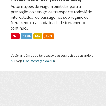
Autorizações de viagem emitidas para a
prestação do serviço de transporte rodoviário
interestadual de passageiros sob regime de
fretamento, na modalidade de fretamento
contínuo....
PDF
HTML
CSV
JSON
Você também pode ter acesso a esses registros usando a
API
(veja
Documentação da API
).