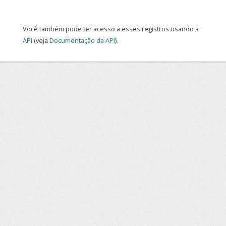
Você também pode ter acesso a esses registros usando a
API
(veja
Documentação da API
).