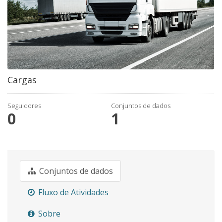
Cargas
Seguidores
Conjuntos de dados
0
1
Conjuntos de dados
Fluxo de Atividades
Sobre