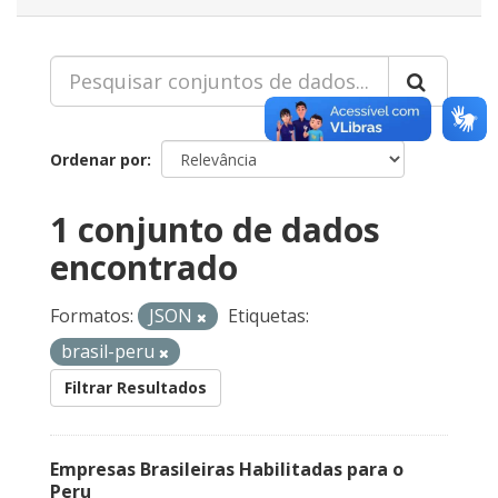
Ordenar por
1 conjunto de dados
encontrado
Formatos:
JSON
Etiquetas:
brasil-peru
Filtrar Resultados
Empresas Brasileiras Habilitadas para o
Peru