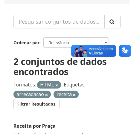
Ordenar por
2 conjuntos de dados
encontrados
Formatos:
HTML
Etiquetas:
arrecadacao
receita
Filtrar Resultados
Receita por Praça