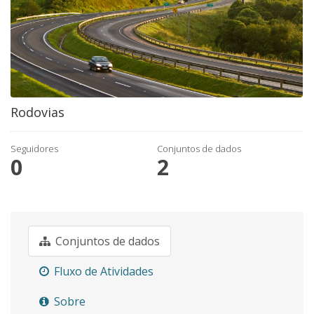
Rodovias
Seguidores
Conjuntos de dados
0
2
Conjuntos de dados
Fluxo de Atividades
Sobre