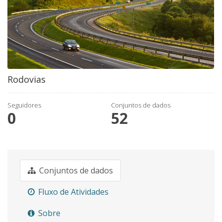
Rodovias
Seguidores
Conjuntos de dados
0
52
Conjuntos de dados
Fluxo de Atividades
Sobre