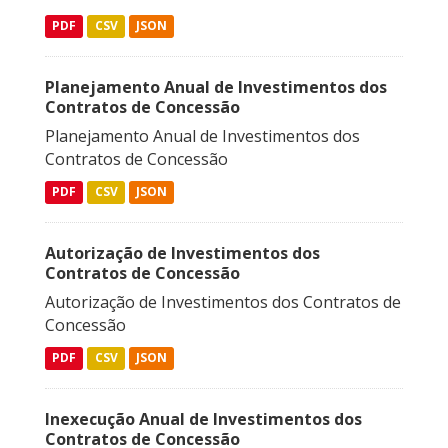
PDF
CSV
JSON
Planejamento Anual de Investimentos dos
Contratos de Concessão
Planejamento Anual de Investimentos dos
Contratos de Concessão
PDF
CSV
JSON
Autorização de Investimentos dos
Contratos de Concessão
Autorização de Investimentos dos Contratos de
Concessão
PDF
CSV
JSON
Inexecução Anual de Investimentos dos
Contratos de Concessão