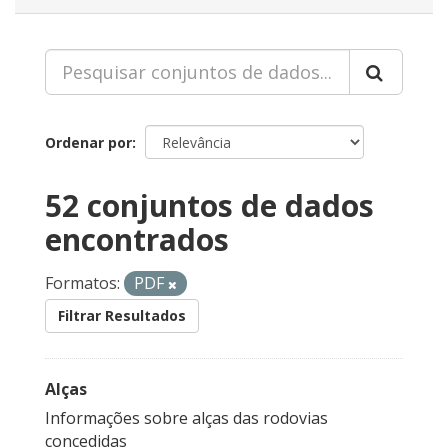
Ordenar por
52 conjuntos de dados
encontrados
Formatos:
PDF
Filtrar Resultados
Alças
Informações sobre alças das rodovias
concedidas