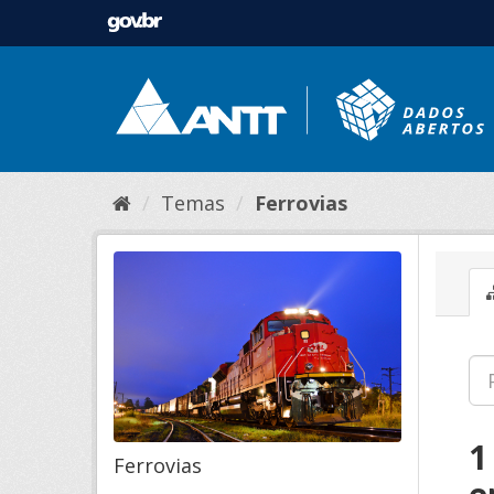
Temas
Ferrovias
1
Ferrovias