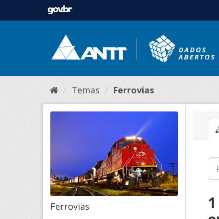
Temas
Ferrovias
1
Ferrovias