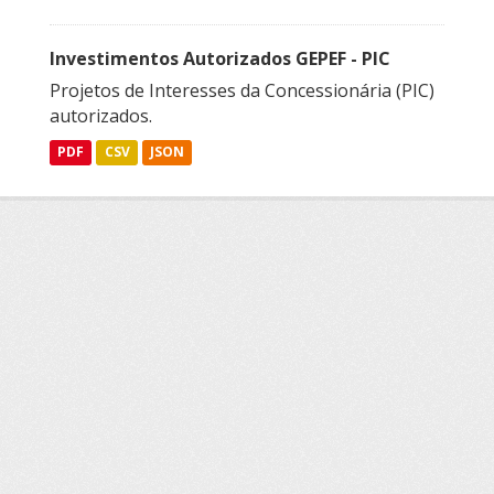
Investimentos Autorizados GEPEF - PIC
Projetos de Interesses da Concessionária (PIC)
autorizados.
PDF
CSV
JSON