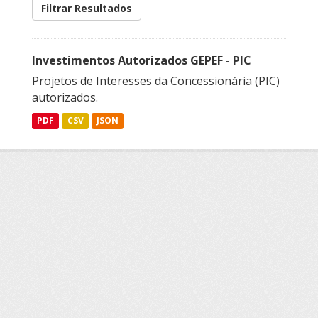
Filtrar Resultados
Investimentos Autorizados GEPEF - PIC
Projetos de Interesses da Concessionária (PIC)
autorizados.
PDF
CSV
JSON