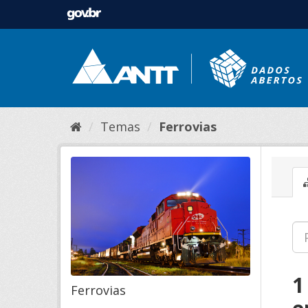
Temas
Ferrovias
1
Ferrovias