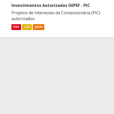
Investimentos Autorizados GEPEF - PIC
Projetos de Interesses da Concessionária (PIC)
autorizados.
PDF
CSV
JSON