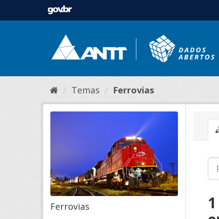
Temas
Ferrovias
1
Ferrovias