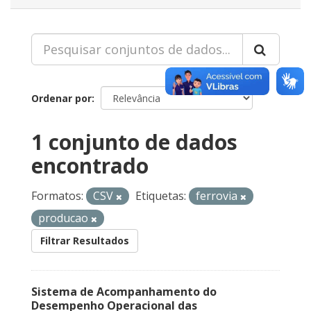
Ordenar por
1 conjunto de dados
encontrado
Formatos:
CSV
Etiquetas:
ferrovia
producao
Filtrar Resultados
Sistema de Acompanhamento do
Desempenho Operacional das