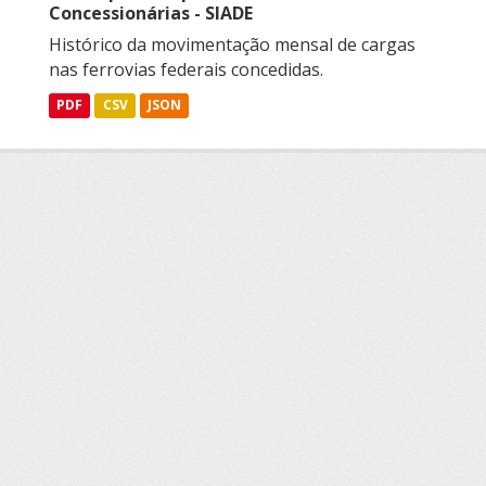
Concessionárias - SIADE
Histórico da movimentação mensal de cargas
nas ferrovias federais concedidas.
PDF
CSV
JSON