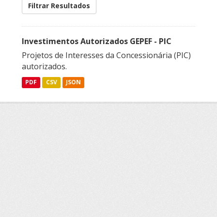
Filtrar Resultados
Investimentos Autorizados GEPEF - PIC
Projetos de Interesses da Concessionária (PIC)
autorizados.
PDF
CSV
JSON