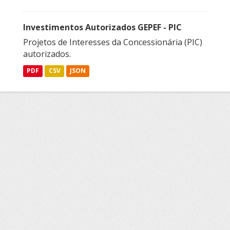
Investimentos Autorizados GEPEF - PIC
Projetos de Interesses da Concessionária (PIC)
autorizados.
PDF
CSV
JSON