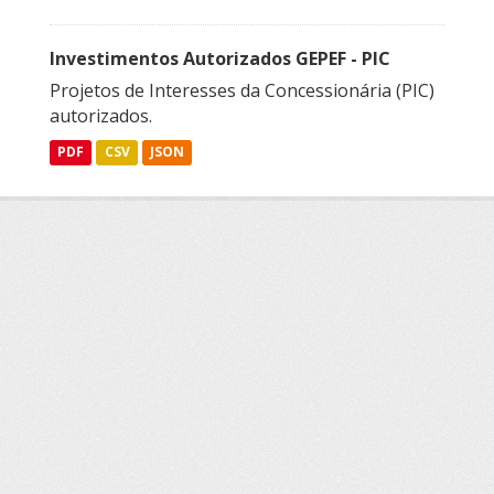
Investimentos Autorizados GEPEF - PIC
Projetos de Interesses da Concessionária (PIC)
autorizados.
PDF
CSV
JSON