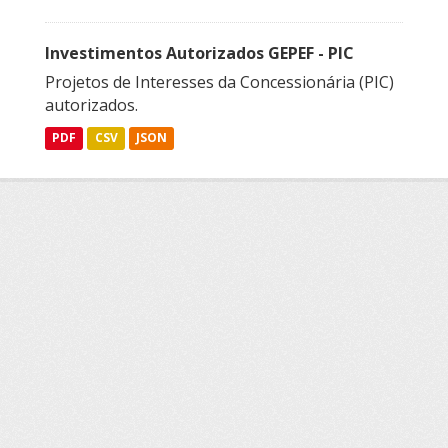
Investimentos Autorizados GEPEF - PIC
Projetos de Interesses da Concessionária (PIC)
autorizados.
PDF
CSV
JSON