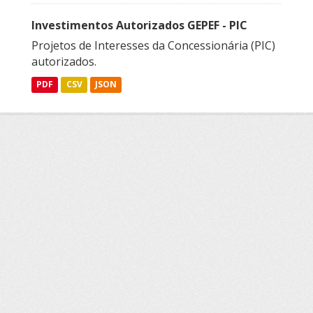
Investimentos Autorizados GEPEF - PIC
Projetos de Interesses da Concessionária (PIC)
autorizados.
PDF
CSV
JSON