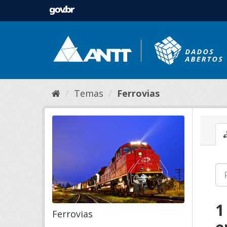
Temas
Ferrovias
1
Ferrovias