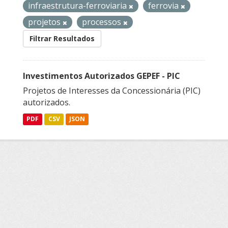
infraestrutura-ferroviaria
ferrovia
projetos
processos
Filtrar Resultados
Investimentos Autorizados GEPEF - PIC
Projetos de Interesses da Concessionária (PIC)
autorizados.
PDF
CSV
JSON