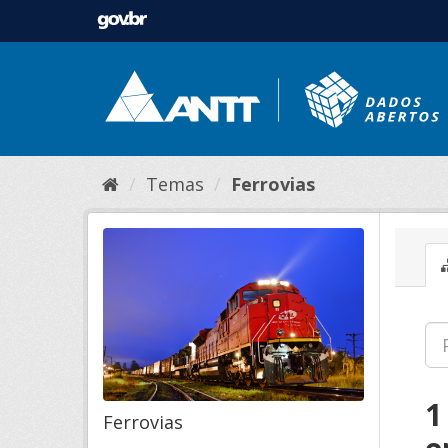
Temas
Ferrovias
1
Ferrovias