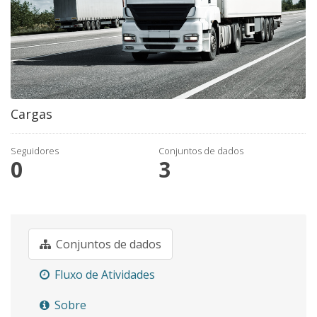
Cargas
Seguidores
Conjuntos de dados
0
3
Conjuntos de dados
Fluxo de Atividades
Sobre