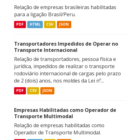
Relação de empresas brasileiras habilitadas
para a ligação Brasil/Peru.
PDF
HTML
CSV
JSON
Transportadores Impedidos de Operar no
Transporte Internacional
Relação de transportadores, pessoa física e
jurídica, impedidos de realizar o transporte
rodoviário internacional de cargas pelo prazo
de 2 (dois) anos, nos moldes da Lei nº...
PDF
CSV
JSON
Empresas Habilitadas como Operador de
Transporte Multimodal
Relação de empresas habilitadas como
Operador de Transporte Multimodal.