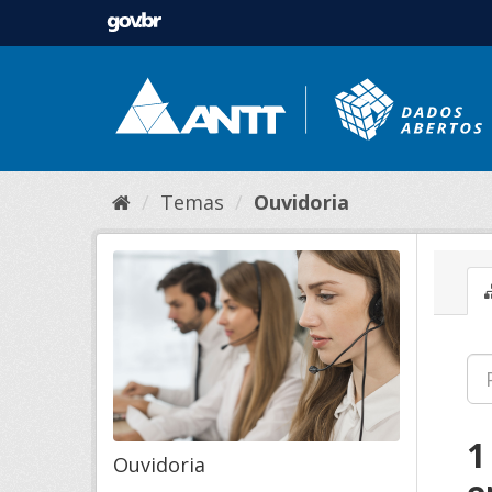
Temas
Ouvidoria
1
Ouvidoria