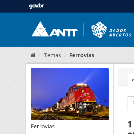
Temas
Ferrovias
1
Ferrovias